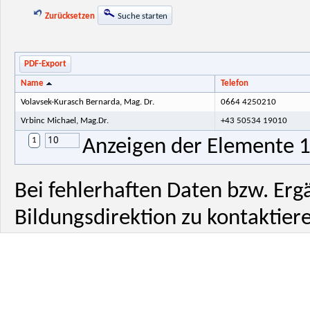
Zurücksetzen
Suche starten
PDF-Export
Name
Telefon
Volavsek-Kurasch Bernarda, Mag. Dr.
0664 4250210
Vrbinc Michael, Mag.Dr.
+43 50534 19010
10
1
Anzeigen der Elemente 1 
Bei fehlerhaften Daten bzw. Erg
Bildungsdirektion zu kontaktiere