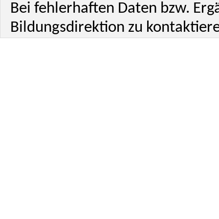
Bei fehlerhaften Daten bzw. Erg
Bildungsdirektion zu kontaktiere