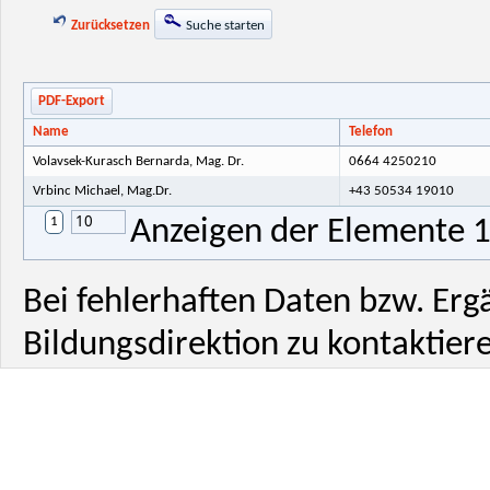
Zurücksetzen
Suche starten
PDF-Export
Name
Telefon
Volavsek-Kurasch Bernarda, Mag. Dr.
0664 4250210
Vrbinc Michael, Mag.Dr.
+43 50534 19010
10
1
Anzeigen der Elemente 1 
Bei fehlerhaften Daten bzw. Erg
Bildungsdirektion zu kontaktiere