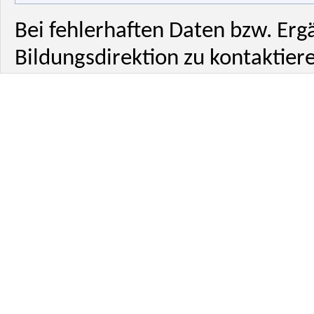
Bei fehlerhaften Daten bzw. Erg
Bildungsdirektion zu kontaktiere