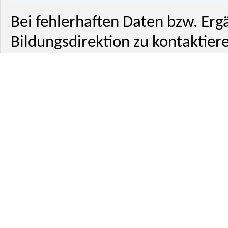
Bei fehlerhaften Daten bzw. Erg
Bildungsdirektion zu kontaktiere