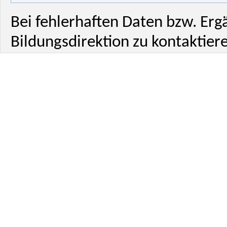
Bei fehlerhaften Daten bzw. Erg
Bildungsdirektion zu kontaktiere