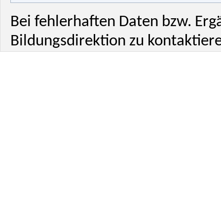
Bei fehlerhaften Daten bzw. Erg
Bildungsdirektion zu kontaktiere