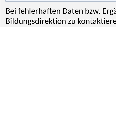
Bei fehlerhaften Daten bzw. Erg
Bildungsdirektion zu kontaktiere