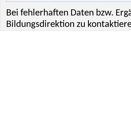
Bei fehlerhaften Daten bzw. Erg
Bildungsdirektion zu kontaktiere