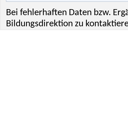
Bei fehlerhaften Daten bzw. Erg
Bildungsdirektion zu kontaktiere