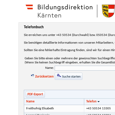
Telefonbuch
Sie erreichen uns unter +43 50534 (Durchwahl) bzw. 050534 (Dur
Sie benötigen detaillierte Informationen von unseren Mitarbeitern
Sollten Sie eine fehlerhafte Eintragung finden, sind wir für einen H
Geben Sie bitte einen oder mehrere der gewünschten Suchbegriffe 
(Wenn Sie keinen Suchbegriff eingeben, erhalten Sie die Gesamtlist
Name:
Zurücksetzen
Suche starten
PDF-Export
Name
Telefon
Freithofnig Elisabeth
+43 50534 13305