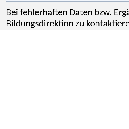
Bei fehlerhaften Daten bzw. Erg
Bildungsdirektion zu kontaktiere