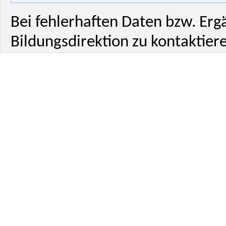
Bei fehlerhaften Daten bzw. Erg
Bildungsdirektion zu kontaktiere