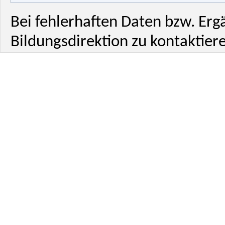
Bei fehlerhaften Daten bzw. Erg
Bildungsdirektion zu kontaktiere