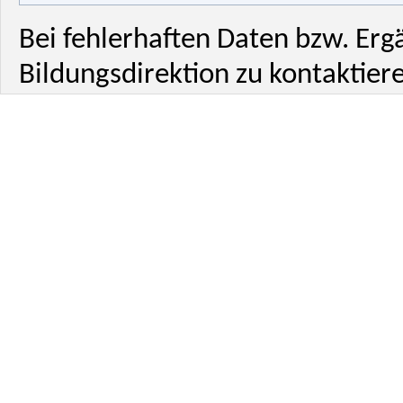
Bei fehlerhaften Daten bzw. Erg
Bildungsdirektion zu kontaktiere